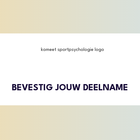
BEVESTIG JOUW DEELNAME